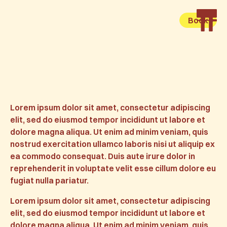
Book
Lorem ipsum dolor sit amet, consectetur adipiscing
elit, sed do eiusmod tempor incididunt ut labore et
dolore magna aliqua. Ut enim ad minim veniam, quis
nostrud exercitation ullamco laboris nisi ut aliquip ex
ea commodo consequat. Duis aute irure dolor in
reprehenderit in voluptate velit esse cillum dolore eu
fugiat nulla pariatur.
Lorem ipsum dolor sit amet, consectetur adipiscing
elit, sed do eiusmod tempor incididunt ut labore et
dolore magna aliqua. Ut enim ad minim veniam, quis