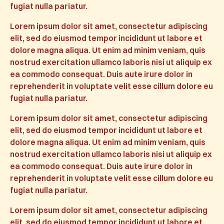
fugiat nulla pariatur.
Lorem ipsum dolor sit amet, consectetur adipiscing
elit, sed do eiusmod tempor incididunt ut labore et
dolore magna aliqua. Ut enim ad minim veniam, quis
nostrud exercitation ullamco laboris nisi ut aliquip ex
ea commodo consequat. Duis aute irure dolor in
reprehenderit in voluptate velit esse cillum dolore eu
fugiat nulla pariatur.
Lorem ipsum dolor sit amet, consectetur adipiscing
elit, sed do eiusmod tempor incididunt ut labore et
dolore magna aliqua. Ut enim ad minim veniam, quis
nostrud exercitation ullamco laboris nisi ut aliquip ex
ea commodo consequat. Duis aute irure dolor in
reprehenderit in voluptate velit esse cillum dolore eu
fugiat nulla pariatur.
Lorem ipsum dolor sit amet, consectetur adipiscing
elit, sed do eiusmod tempor incididunt ut labore et