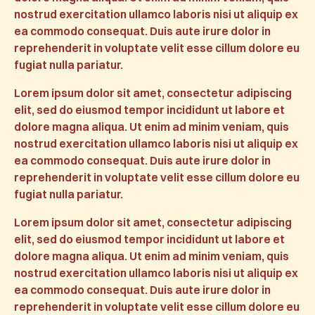
nostrud exercitation ullamco laboris nisi ut aliquip ex
ea commodo consequat. Duis aute irure dolor in
reprehenderit in voluptate velit esse cillum dolore eu
fugiat nulla pariatur.
Lorem ipsum dolor sit amet, consectetur adipiscing
elit, sed do eiusmod tempor incididunt ut labore et
dolore magna aliqua. Ut enim ad minim veniam, quis
nostrud exercitation ullamco laboris nisi ut aliquip ex
ea commodo consequat. Duis aute irure dolor in
reprehenderit in voluptate velit esse cillum dolore eu
fugiat nulla pariatur.
Lorem ipsum dolor sit amet, consectetur adipiscing
elit, sed do eiusmod tempor incididunt ut labore et
dolore magna aliqua. Ut enim ad minim veniam, quis
nostrud exercitation ullamco laboris nisi ut aliquip ex
ea commodo consequat. Duis aute irure dolor in
reprehenderit in voluptate velit esse cillum dolore eu