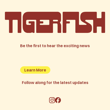
Be the first to hear the exciting news
Learn More
Follow along for the latest updates