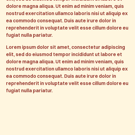
dolore magna aliqua. Ut enim ad minim veniam, quis
nostrud exercitation ullamco laboris nisi ut aliquip ex
ea commodo consequat. Duis aute irure dolor in
reprehenderit in voluptate velit esse cillum dolore eu
fugiat nulla pariatur.
Lorem ipsum dolor sit amet, consectetur adipiscing
elit, sed do eiusmod tempor incididunt ut labore et
dolore magna aliqua. Ut enim ad minim veniam, quis
nostrud exercitation ullamco laboris nisi ut aliquip ex
ea commodo consequat. Duis aute irure dolor in
reprehenderit in voluptate velit esse cillum dolore eu
fugiat nulla pariatur.